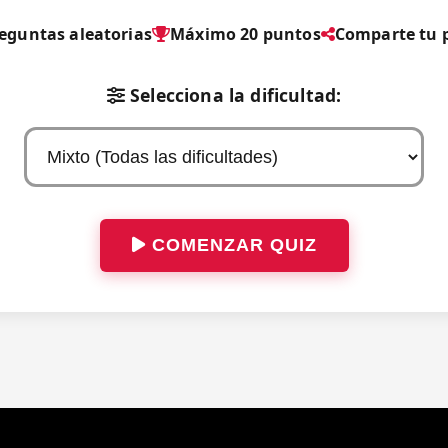
reguntas aleatorias
Máximo 20 puntos
Comparte tu 
Selecciona la dificultad:
COMENZAR QUIZ